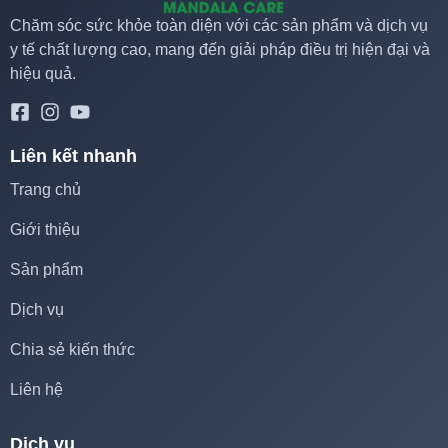
Chăm sóc sức khỏe toàn diện với các sản phẩm và dịch vụ
y tế chất lượng cao, mang đến giải pháp điều trị hiện đại và
hiệu quả.
Liên kết nhanh
Trang chủ
Giới thiệu
Sản phẩm
Dịch vụ
Chia sẻ kiến thức
Liên hệ
Dịch vụ