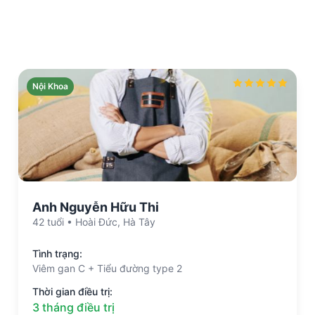
Nội Khoa
Anh Nguyễn Hữu Thi
42 tuổi • Hoài Đức, Hà Tây
Tình trạng:
Viêm gan C + Tiểu đường type 2
Thời gian điều trị:
3 tháng điều trị