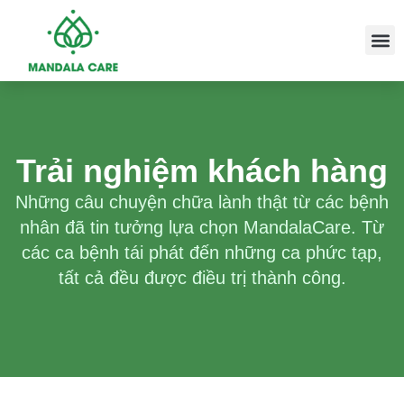
Trải nghiệm khách hàng
Những câu chuyện chữa lành thật từ các bệnh
nhân đã tin tưởng lựa chọn MandalaCare. Từ
các ca bệnh tái phát đến những ca phức tạp,
tất cả đều được điều trị thành công.